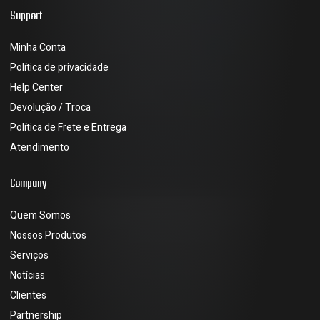
Support
Minha Conta
Política de privacidade
Help Center
Devolução / Troca
Política de Frete e Entrega
Atendimento
Company
Quem Somos
Nossos Produtos
Serviços
Notícias
Clientes
Partnership