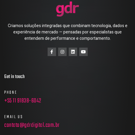
Criamos soluções integradas que combinam tecnologia, dados e
experiência de mercado — pensadas por especialistas que
entendem de performance e comportamento.
Get in touch
PHONE
+55 11 91838-6042
EMAIL US
contato@gdrdigital.com.br