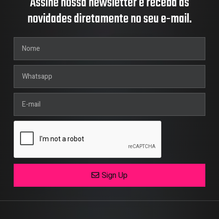
Assine nossa newsletter e receba as
novidades diretamente no seu e-mail.
Sign Up