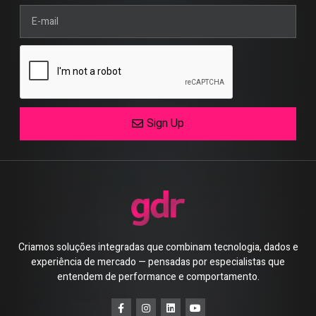
Sign Up
Criamos soluções integradas que combinam tecnologia, dados e
experiência de mercado — pensadas por especialistas que
entendem de performance e comportamento.