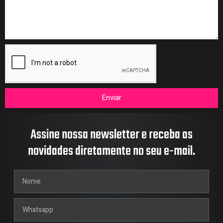
Enviar
Assine nossa newsletter e receba as
novidades diretamente no seu e-mail.