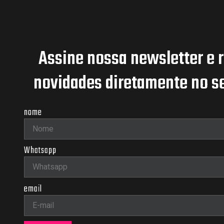
Assine nossa newsletter e 
novidades diretamente no se
nome
Whatsapp
email