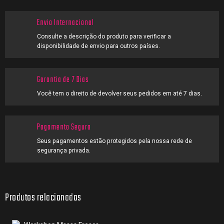
Envio Internacional
Consulte a descrição do produto para verificar a
disponibilidade de envio para outros países.
Garantia de 7 Dias
Você tem o direito de devolver seus pedidos em até 7 dias.
Pagamento Seguro
Seus pagamentos estão protegidos pela nossa rede de
segurança privada.
Produtos relacionados