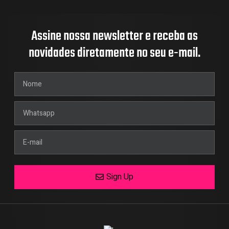
Assine nossa newsletter e receba as
novidades diretamente no seu e-mail.
Sign Up