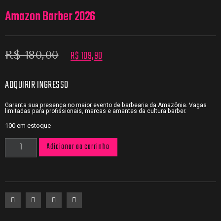
Amazon Barber 2026
R$
109,90
R$
180,00
ADQUIRIR INGRESSO
Garanta sua presença no maior evento de barbearia da Amazônia. Vagas
limitadas para profissionais, marcas e amantes da cultura barber.
100 em estoque
Adicionar ao carrinho