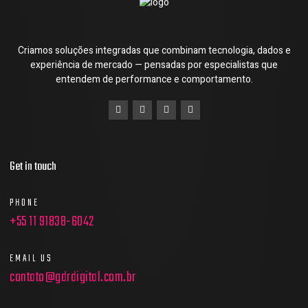
Criamos soluções integradas que combinam tecnologia, dados e
experiência de mercado — pensadas por especialistas que
entendem de performance e comportamento.
Get in touch
PHONE
+55 11 91838-6042
EMAIL US
contato@gdrdigital.com.br