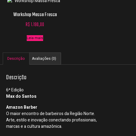
Workshop Massa Fresca
R$
1.190,00
Leia mais
Descrição
Avaliações (0)
Descrição
6ª Edição
Max do Santos
Amazon Barber
O maior encontro de barbeiros da Região Norte.
Arte, estilo e inovação conectando profissionais,
marcas e a cultura amazônica.