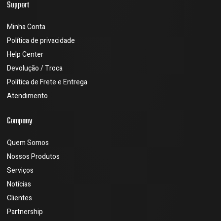
Support
Minha Conta
Política de privacidade
Help Center
Devolução / Troca
Política de Frete e Entrega
Atendimento
Company
Quem Somos
Nossos Produtos
Serviços
Notícias
Clientes
Partnership